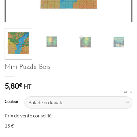
Mini Puzzle Bois
5,80
€
HT
EFFACER
Couleur
Prix de vente conseillé :
15 €