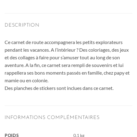
DESCRIPTION
Ce carnet de route accompagnera les petits explorateurs
pendant les vacances. A l’intérieur ? Des coloriages, des jeux
et des collages à faire pour s’amuser tout au long de son
aventure. A la fin, ce carnet sera rempli de souvenirs et lui
rappellera ses bons moments passés en famille, chez papy et
mamie ou en colonie.
Des planches de stickers sont inclues dans ce carnet.
INFORMATIONS COMPLÉMENTAIRES
POIDS
0,1 kg