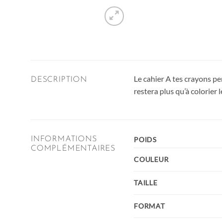
Le cahier A tes crayons pe
DESCRIPTION
restera plus qu’à colorier 
INFORMATIONS
POIDS
COMPLÉMENTAIRES
COULEUR
TAILLE
FORMAT