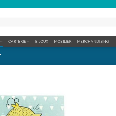
CARTERIE
BIJOUX
MOBILIER
MERCHANDISING
E