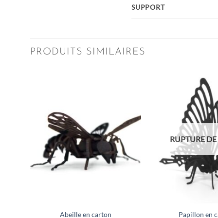
SUPPORT
PRODUITS SIMILAIRES
RUPTURE DE
Abeille en carton
Papillon en 