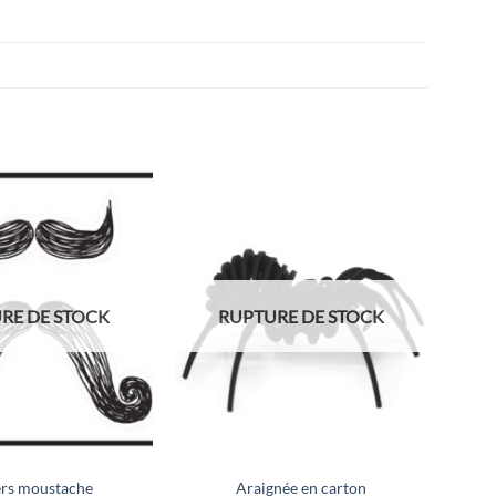
RE DE STOCK
RUPTURE DE STOCK
ers moustache
Araignée en carton