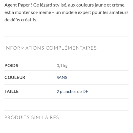
Agent Paper ! Ce lézard stylisé, aux couleurs jaune et crème,
est à monter soi-même – un modèle expert pour les amateurs
de défis créatifs.
INFORMATIONS COMPLÉMENTAIRES
POIDS
0,1 kg
COULEUR
SANS
TAILLE
2 planches de DF
PRODUITS SIMILAIRES