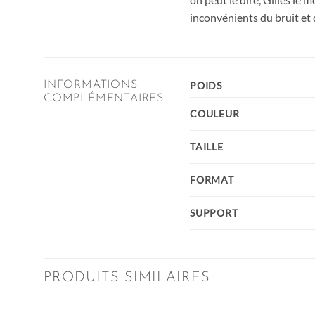
inconvénients du bruit et 
INFORMATIONS
POIDS
COMPLÉMENTAIRES
COULEUR
TAILLE
FORMAT
SUPPORT
PRODUITS SIMILAIRES