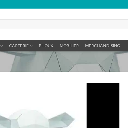
CARTERIE
BIJOUX
MOBILIER
MERCHANDISING