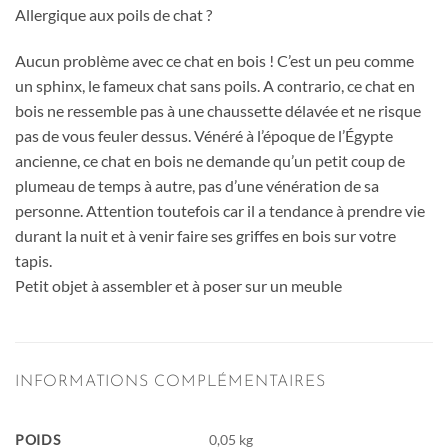
Allergique aux poils de chat ?
Aucun problème avec ce chat en bois ! C’est un peu comme
un sphinx, le fameux chat sans poils. A contrario, ce chat en
bois ne ressemble pas à une chaussette délavée et ne risque
pas de vous feuler dessus. Vénéré à l’époque de l’Égypte
ancienne, ce chat en bois ne demande qu’un petit coup de
plumeau de temps à autre, pas d’une vénération de sa
personne. Attention toutefois car il a tendance à prendre vie
durant la nuit et à venir faire ses griffes en bois sur votre
tapis.
Petit objet à assembler et à poser sur un meuble
INFORMATIONS COMPLÉMENTAIRES
POIDS
0,05 kg