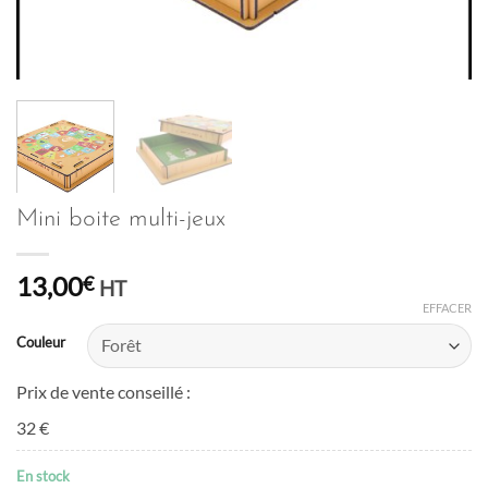
Mini boite multi-jeux
13,00
€
HT
EFFACER
Couleur
Prix de vente conseillé :
32 €
En stock