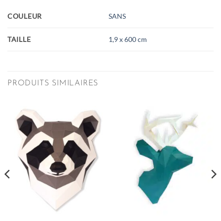
COULEUR
SANS
TAILLE
1,9 x 600 cm
PRODUITS SIMILAIRES