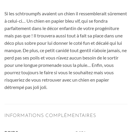
Si les schtroumpfs avaient un chien il ressemblerait sûrement
à celui-ci… Un chien en papier bleu vif, qui se fondra
parfaitement dans le décor enfantin de votre progéniture
mais pas que ! Il trouvera aussi tout à fait sa place dans une
déco plus sobre pour lui donner le coté fun et décalé qui lui
manque. De plus, ce petit canidé tout gentil n’aboie jamais, ne
perd pas ses poils et vous n’avez aucun besoin de le sortir
pour une longue promenade sous la pluie… Enfin, vous
pourrez toujours le faire si vous le souhaitez mais vous
risqueriez de vous retrouver avec un chien en papier
détrempé pas joli joli.
INFORMATIONS COMPLÉMENTAIRES