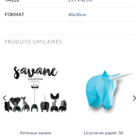
FORMAT
40x30cm
PRODUITS SIMILAIRES
Animaux savane
Licorne en papier 3d