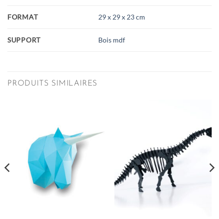
FORMAT
29 x 29 x 23 cm
SUPPORT
Bois mdf
PRODUITS SIMILAIRES