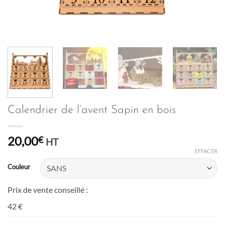
Calendrier de l’avent Sapin en bois
20,00
€
HT
EFFACER
Couleur
Prix de vente conseillé :
42 €