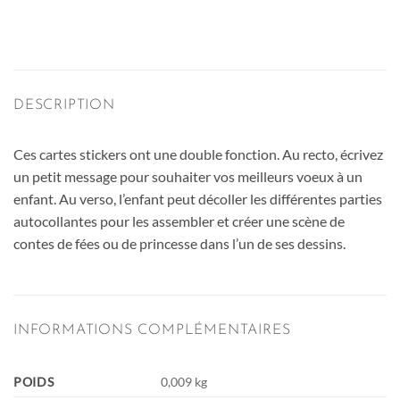
DESCRIPTION
Ces cartes stickers ont une double fonction. Au recto, écrivez
un petit message pour souhaiter vos meilleurs voeux à un
enfant. Au verso, l’enfant peut décoller les différentes parties
autocollantes pour les assembler et créer une scène de
contes de fées ou de princesse dans l’un de ses dessins.
INFORMATIONS COMPLÉMENTAIRES
POIDS
0,009 kg