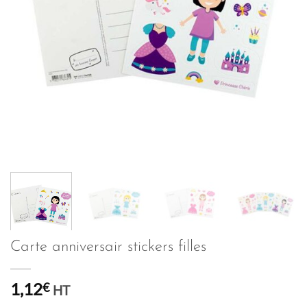
Carte anniversair stickers filles
1,12
€
HT