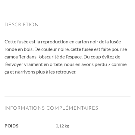
DESCRIPTION
Cette fusée est la reproduction en carton noir de la fusée
ronde en bois. De couleur noire, cette fusée est faite pour se
camoufler dans l’obscurité de l’espace. Du coup évitez de
l’envoyer vraiment en orbite, nous en avons perdu 7 comme
ça et n’arrivons plus à les retrouver.
INFORMATIONS COMPLÉMENTAIRES
POIDS
0,12 kg