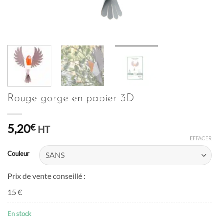
Rouge gorge en papier 3D
5,20
€
HT
EFFACER
Couleur
Prix de vente conseillé :
15 €
En stock