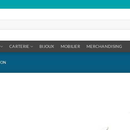
CARTERIE
BIJOUX
MOBILIER
MERCHANDISING
TON