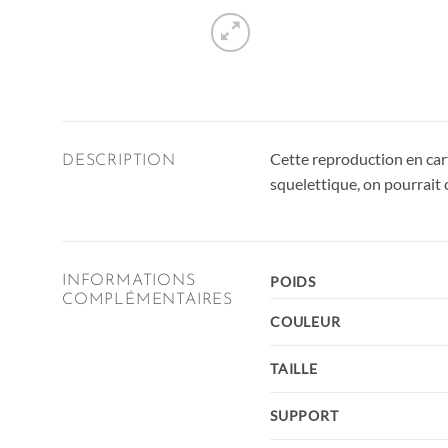
Cette reproduction en cart
DESCRIPTION
squelettique, on pourrait 
INFORMATIONS
POIDS
COMPLÉMENTAIRES
COULEUR
TAILLE
SUPPORT