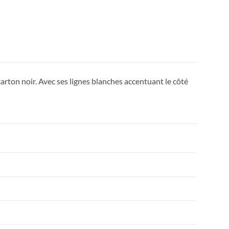
arton noir. Avec ses lignes blanches accentuant le côté